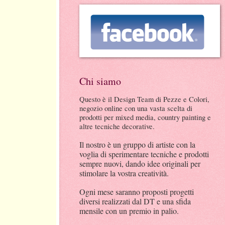
Chi siamo
Questo è il Design Team di Pezze e Colori,
negozio online con una vasta scelta di
prodotti per mixed media, country painting e
altre tecniche decorative.
Il nostro è un gruppo di artiste con la
voglia di sperimentare tecniche e prodotti
sempre nuovi, dando idee originali per
stimolare la vostra creatività.
Ogni mese saranno proposti progetti
diversi realizzati dal DT e una sfida
mensile con
un premio
in palio.