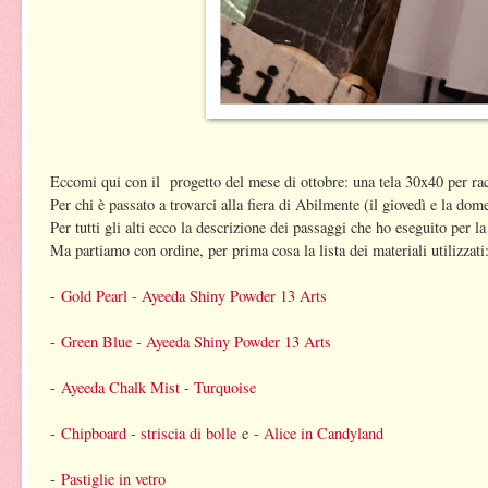
Eccomi qui con il progetto del mese di ottobre: una tela 30x40 per rac
Per chi è passato a trovarci alla fiera di Abilmente (il giovedì e la dom
Per tutti gli alti ecco la descrizione dei passaggi che ho eseguito per la
Ma partiamo con ordine, per prima cosa la lista dei materiali utilizzati
-
Gold Pearl - Ayeeda Shiny Powder 13 Arts
-
Green Blue - Ayeeda Shiny Powder 13 Arts
-
Ayeeda Chalk Mist - Turquoise
-
Chipboard - striscia di bolle
e
- Alice in Candyland
-
Pastiglie in vetro