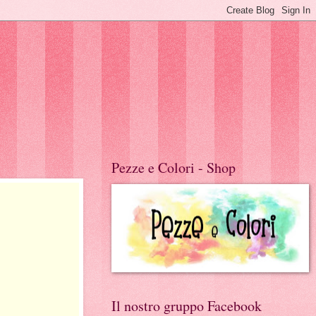
Pezze e Colori - Shop
Il nostro gruppo Facebook