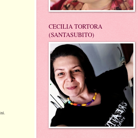
CECILIA TORTORA
(SANTASUBITO)
ini.